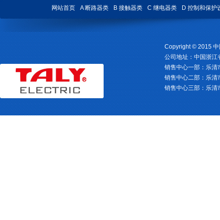
网站首页
A 断路器类
B 接触器类
C 继电器类
D 控制和保护
Copyright © 2
公司地址：中国浙江省乐清
销售中心一部：乐清市柳市镇
销售中心二部：乐清市柳
销售中心三部：乐清市