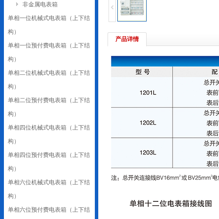
非金属电表箱
单相一位机械式电表箱（上下结
构）
产品详情
单相一位预付费电表箱（上下结
构）
单相二位机械式电表箱（上下结
构）
单相二位预付费电表箱（上下结
构）
单相四位机械式电表箱（上下结
构）
单相四位预付费电表箱（上下结
构）
单相六位机械式电表箱（上下结
构）
单相六位预付费电表箱（上下结