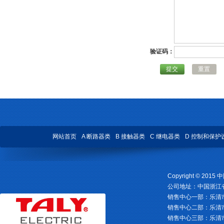
验证码：
提交
重置
网站首页
A 断路器类
B 接触器类
C 继电器类
D 控制和保护
Copyright © 2
公司地址：中国浙江省乐清
销售中心一部：乐清市柳市镇
销售中心二部：乐清市柳
销售中心三部：乐清市