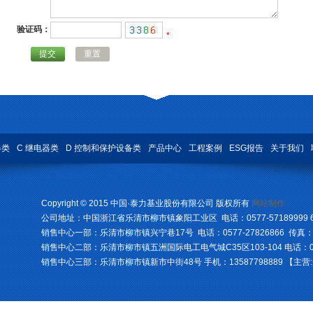
验证码：
*
提交
重置
器类
C 继电器类
D 控制和保护设备类
产品中心
工程案例
ESG报告
关于我们
Copyright © 2015 中国·泰力基业股份有限公司 版权所有
网站制作
公司地址：中国浙江省乐清市柳市镇象阳工业区 电话：0577-57189999 6272
销售中心一部：乐清市柳市镇兴宁巷17号 电话：0577-27826866 传真：0577-27
销售中心二部：乐清市柳市镇五洲国际电工电气城C35区103-104 电话：0577
销售中心三部：乐清市柳市镇新市中街48号 手机：13587798889 【