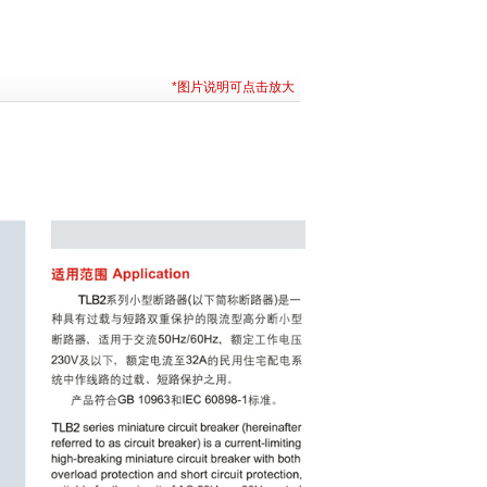
*图片说明可点击放大