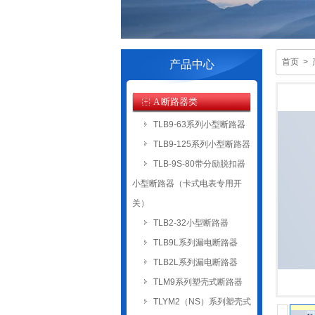
首页
>
产品中心
A 断路器类
TLB9-63系列小型断路器
TLB9-125系列小型断路器
TLB-9S-80带分励脱扣器
小型断路器（卡式电表专用开
关）
TLB2-32小型断路器
TLB9L系列漏电断路器
TLB2L系列漏电断路器
TLM9系列塑壳式断路器
TLYM2（NS）系列塑壳式