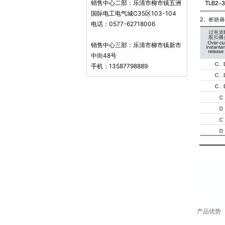
销售中心二部：乐清市柳市镇五洲
国际电工电气城C35区103-104
电话：0577-62718006
销售中心三部：乐清市柳市镇新市
中街48号
手机：13587798889
产品优势