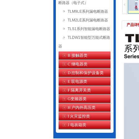
断路器（电子式）
TLM9LE系列漏电断路器
TLM2LE系列漏电断路器
产品详
TLS1系列智能漏电断路器
TLDW1智能型万能式断路
器
B 接触器类
C 继电器类
D 控制和保护设备类
E 双电源类
F 隔离开关类
G变频器类
H 户内外高压类
I 火灾监控类
J 电表箱类