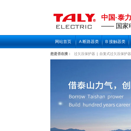
中国·泰
—— 国
网站首页
A 断路器类
B 接触器类
您是否在搜：
过欠压保护器
|
自复式过欠压保护器