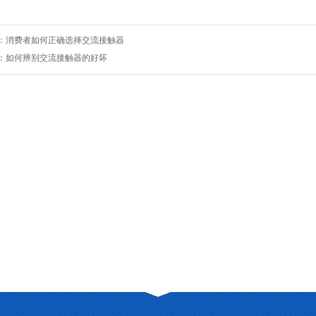
：
消费者如何正确选择交流接触器
：
如何辨别交流接触器的好坏