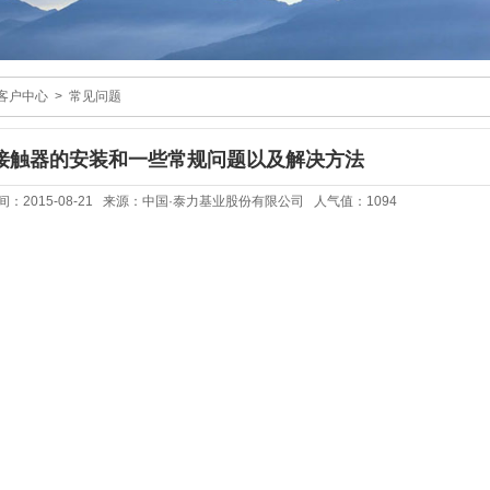
客户中心
>
常见问题
接触器的安装和一些常规问题以及解决方法
：2015-08-21 来源：中国·泰力基业股份有限公司 人气值：
1094